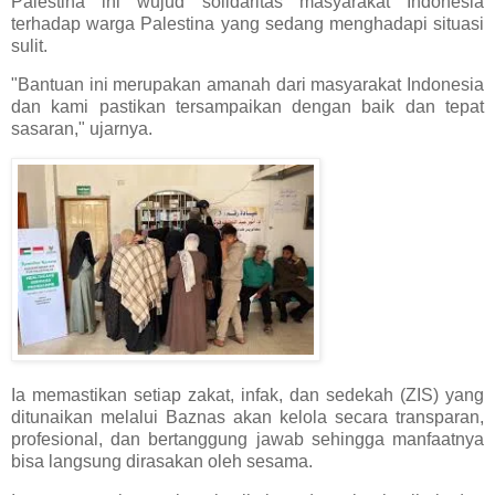
Palestina ini wujud solidaritas masyarakat Indonesia
terhadap warga Palestina yang sedang menghadapi situasi
sulit.
"Bantuan ini merupakan amanah dari masyarakat Indonesia
dan kami pastikan tersampaikan dengan baik dan tepat
sasaran," ujarnya.
Ia memastikan setiap zakat, infak, dan sedekah (ZIS) yang
ditunaikan melalui Baznas akan kelola secara transparan,
profesional, dan bertanggung jawab sehingga manfaatnya
bisa langsung dirasakan oleh sesama.