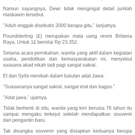
Namun sayangnya, Dewi tidak mengingat detail jumlah
maskawin tersebut.
"Aduh enggak disebutin 2000 berapa gitu," lanjutnya.
Poundsterling (£) merupakan mata uang resmi Britania
Raya. Untuk 1£ bernilai Rp 23.352.
Selama acara pernikahan, wanita yang aktif dalam kegiatan
usaha, pendidikan dan kemasyarakatan ini, menyebut
suasana akad nikah tadi pagi sangat sakral.
El dan Syifa menikah dalam balutan adat Jawa.
"Suasananya sangat sakral, sangat erat dan bagus."
"Adat jawa," ujarnya.
Tidak berhenti di situ, wanita yang kini berusia 76 tahun itu
sampai mengaku terkejut setelah mendapatkan souvenir
dari pengantin baru.
Tak disangka souvenir yang disiapkan keduanya berupa