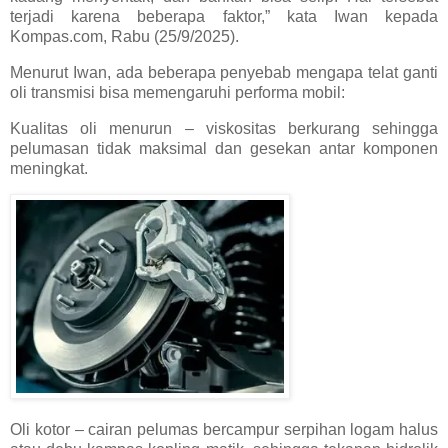
terjadi karena beberapa faktor,” kata Iwan kepada
Kompas.com, Rabu (25/9/2025).
Menurut Iwan, ada beberapa penyebab mengapa telat ganti
oli transmisi bisa memengaruhi performa mobil:
Kualitas oli menurun – viskositas berkurang sehingga
pelumasan tidak maksimal dan gesekan antar komponen
meningkat.
Oli kotor – cairan pelumas bercampur serpihan logam halus