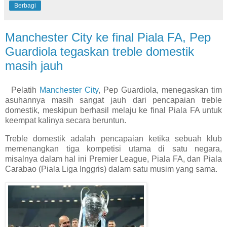
Berbagi
Manchester City ke final Piala FA, Pep
Guardiola tegaskan treble domestik
masih jauh
Pelatih
Manchester City
, Pep Guardiola, menegaskan tim
asuhannya masih sangat jauh dari pencapaian treble
domestik, meskipun berhasil melaju ke final Piala FA untuk
keempat kalinya secara beruntun.
Treble domestik adalah pencapaian ketika sebuah klub
memenangkan tiga kompetisi utama di satu negara,
misalnya dalam hal ini Premier League, Piala FA, dan Piala
Carabao (Piala Liga Inggris) dalam satu musim yang sama.