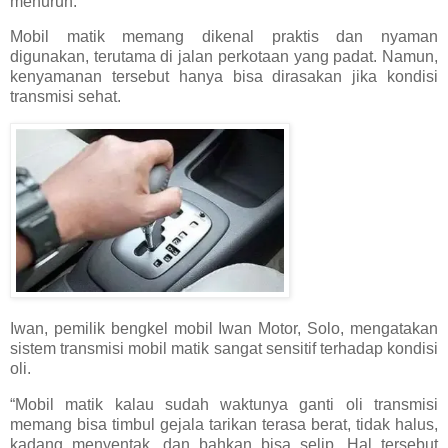
menurun.
Mobil matik memang dikenal praktis dan nyaman
digunakan, terutama di jalan perkotaan yang padat. Namun,
kenyamanan tersebut hanya bisa dirasakan jika kondisi
transmisi sehat.
Iwan, pemilik bengkel mobil Iwan Motor, Solo, mengatakan
sistem transmisi mobil matik sangat sensitif terhadap kondisi
oli.
“Mobil matik kalau sudah waktunya ganti oli transmisi
memang bisa timbul gejala tarikan terasa berat, tidak halus,
kadang menyentak, dan bahkan bisa selip. Hal tersebut