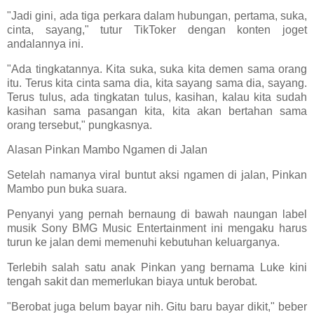
"Jadi gini, ada tiga perkara dalam hubungan, pertama, suka,
cinta, sayang," tutur TikToker dengan konten joget
andalannya ini.
"Ada tingkatannya. Kita suka, suka kita demen sama orang
itu. Terus kita cinta sama dia, kita sayang sama dia, sayang.
Terus tulus, ada tingkatan tulus, kasihan, kalau kita sudah
kasihan sama pasangan kita, kita akan bertahan sama
orang tersebut," pungkasnya.
Alasan Pinkan Mambo Ngamen di Jalan
Setelah namanya viral buntut aksi ngamen di jalan, Pinkan
Mambo pun buka suara.
Penyanyi yang pernah bernaung di bawah naungan label
musik Sony BMG Music Entertainment ini mengaku harus
turun ke jalan demi memenuhi kebutuhan keluarganya.
Terlebih salah satu anak Pinkan yang bernama Luke kini
tengah sakit dan memerlukan biaya untuk berobat.
"Berobat juga belum bayar nih. Gitu baru bayar dikit," beber