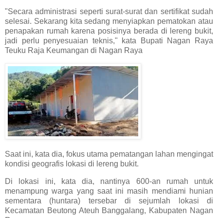
"Secara administrasi seperti surat-surat dan sertifikat sudah
selesai. Sekarang kita sedang menyiapkan pematokan atau
penapakan rumah karena posisinya berada di lereng bukit,
jadi perlu penyesuaian teknis," kata Bupati Nagan Raya
Teuku Raja Keumangan di Nagan Raya
Saat ini, kata dia, fokus utama pematangan lahan mengingat
kondisi geografis lokasi di lereng bukit.
Di lokasi ini, kata dia, nantinya 600-an rumah untuk
menampung warga yang saat ini masih mendiami hunian
sementara (huntara) tersebar di sejumlah lokasi di
Kecamatan Beutong Ateuh Banggalang, Kabupaten Nagan