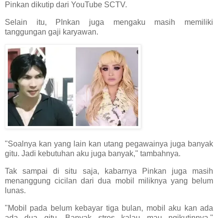
Pinkan dikutip dari YouTube SCTV.
Selain itu, PInkan juga mengaku masih memiliki
tanggungan gaji karyawan.
"Soalnya kan yang lain kan utang pegawainya juga banyak
gitu. Jadi kebutuhan aku juga banyak," tambahnya.
Tak sampai di situ saja, kabarnya Pinkan juga masih
menanggung cicilan dari dua mobil miliknya yang belum
lunas.
"Mobil pada belum kebayar tiga bulan, mobil aku kan ada
ada dua gitu. Banyak stres kalau mau ngikutinnya,"