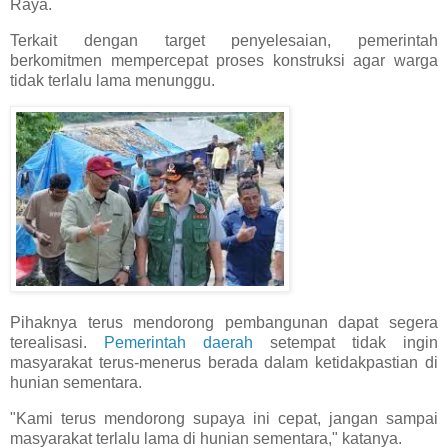
Raya.
Terkait dengan target penyelesaian, pemerintah
berkomitmen mempercepat proses konstruksi agar warga
tidak terlalu lama menunggu.
Pihaknya terus mendorong pembangunan dapat segera
terealisasi.
Pemerintah daerah
setempat tidak ingin
masyarakat terus-menerus berada dalam ketidakpastian di
hunian sementara.
"Kami terus mendorong supaya ini cepat, jangan sampai
masyarakat terlalu lama di hunian sementara," katanya.