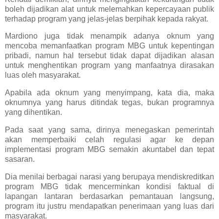
boleh dijadikan alat untuk melemahkan kepercayaan publik
terhadap program yang jelas-jelas berpihak kepada rakyat.
Mardiono juga tidak menampik adanya oknum yang
mencoba memanfaatkan program MBG untuk kepentingan
pribadi, namun hal tersebut tidak dapat dijadikan alasan
untuk menghentikan program yang manfaatnya dirasakan
luas oleh masyarakat.
Apabila ada oknum yang menyimpang, kata dia, maka
oknumnya yang harus ditindak tegas, bukan programnya
yang dihentikan.
Pada saat yang sama, dirinya menegaskan pemerintah
akan memperbaiki celah regulasi agar ke depan
implementasi program MBG semakin akuntabel dan tepat
sasaran.
Dia menilai berbagai narasi yang berupaya mendiskreditkan
program MBG tidak mencerminkan kondisi faktual di
lapangan lantaran berdasarkan pemantauan langsung,
program itu justru mendapatkan penerimaan yang luas dari
masyarakat.