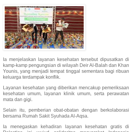
Ia menjelaskan layanan kesehatan tersebut dipusatkan di
kamp-kamp pengungsian di wilayah Deir Al-Balah dan Khan
Younis, yang menjadi tempat tinggal sementara bagi ribuan
keluarga terdampak konflik.
Layanan kesehatan yang diberikan mencakup pemeriksaan
kesehatan umum, layanan klinik umum, serta perawatan
mata dan gigi.
Selain itu, pemberian obat-obatan dengan berkolaborasi
bersama Rumah Sakit Syuhada Al-Aqsa.
Ia menegaskan kehadiran layanan kesehatan gratis di