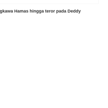
ngkawa Hamas hingga teror pada Deddy