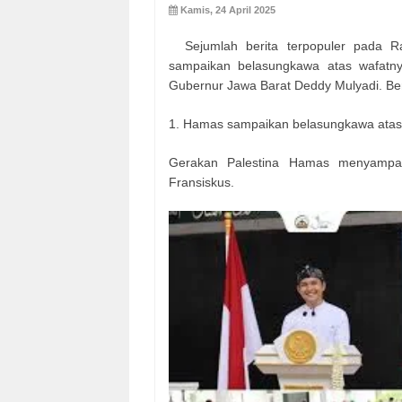
Kamis, 24 April 2025
Sejumlah berita terpopuler pada Ra
sampaikan belasungkawa atas wafat
Gubernur Jawa Barat Deddy Mulyadi. Ber
1. Hamas sampaikan belasungkawa atas
Gerakan Palestina Hamas menyampa
Fransiskus.