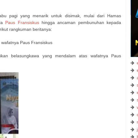
bu pagi yang menarik untuk disimak, mulai dari Hamas
nya
Paus Fransiskus
hingga ancaman pembunuhan kepada
ikut rangkuman beritanya:
 wafatnya Paus Fransiskus
ikan belasungkawa yang mendalam atas wafatnya Paus