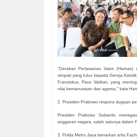
"Gerakan Perlawanan Islam (Hamas)
simpati yang tulus kepada Gereja Katol
Fransiskus, Paus Vatikan, yang mening
nilai kemanusiaan dan agama," kata Ha
2. Presiden Prabowo respons dugaan 
Presiden Prabowo Subianto menegas
anggaran negara, salah satunya dalam 
3. Polda Metro Jaya benarkan artis Fach