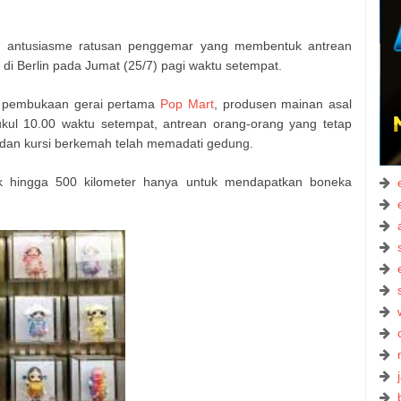
 antusiasme ratusan penggemar yang membentuk antrean
 di Berlin pada Jumat (25/7) pagi waktu setempat.
 pembukaan gerai pertama
Pop Mart
, produsen mainan asal
ukul 10.00 waktu setempat, antrean orang-orang yang tetap
dan kursi berkemah telah memadati gedung.
 hingga 500 kilometer hanya untuk mendapatkan boneka