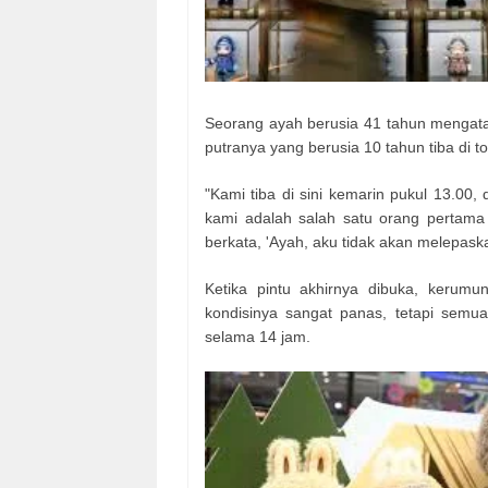
Seorang ayah berusia 41 tahun mengat
putranya yang berusia 10 tahun tiba di 
"Kami tiba di sini kemarin pukul 13.00,
kami adalah salah satu orang pertama
berkata, 'Ayah, aku tidak akan melepask
Ketika pintu akhirnya dibuka, kerum
kondisinya sangat panas, tetapi semua
selama 14 jam.