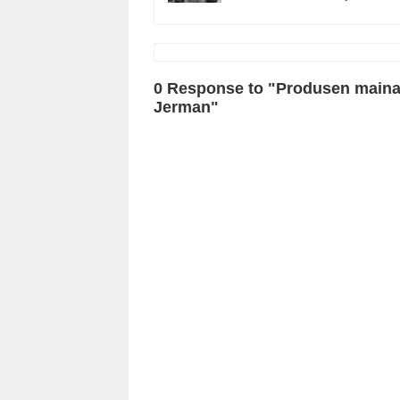
0 Response to "Produsen mainan
Jerman"