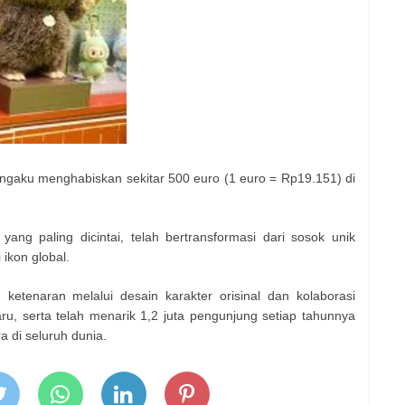
ngaku menghabiskan sekitar 500 euro (1 euro = Rp19.151) di
yang paling dicintai, telah bertransformasi dari sosok unik
ikon global.
ketenaran melalui desain karakter orisinal dan kolaborasi
, serta telah menarik 1,2 juta pengunjung setiap tahunnya
a di seluruh dunia.