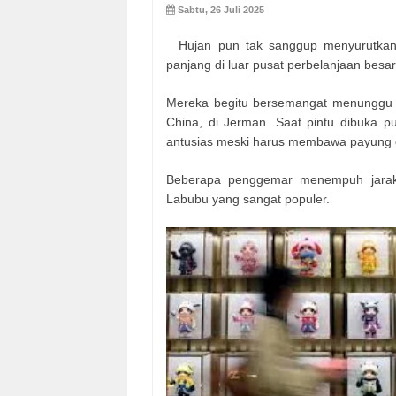
Sabtu, 26 Juli 2025
Hujan pun tak sanggup menyurutkan
panjang di luar pusat perbelanjaan besar
Mereka begitu bersemangat menunggu
China, di Jerman. Saat pintu dibuka p
antusias meski harus membawa payung 
Beberapa penggemar menempuh jarak
Labubu yang sangat populer.