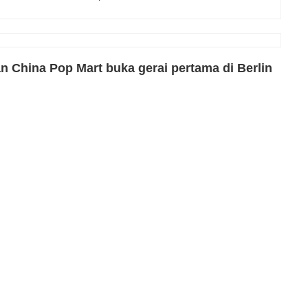
 China Pop Mart buka gerai pertama di Berlin