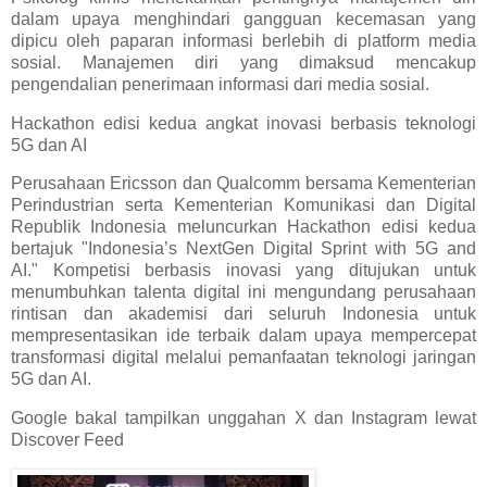
dalam upaya menghindari gangguan kecemasan yang
dipicu oleh paparan informasi berlebih di platform media
sosial. Manajemen diri yang dimaksud mencakup
pengendalian penerimaan informasi dari media sosial.
Hackathon edisi kedua angkat inovasi berbasis teknologi
5G dan AI
Perusahaan Ericsson dan Qualcomm bersama Kementerian
Perindustrian serta Kementerian Komunikasi dan Digital
Republik Indonesia meluncurkan Hackathon edisi kedua
bertajuk "Indonesia’s NextGen Digital Sprint with 5G and
AI." Kompetisi berbasis inovasi yang ditujukan untuk
menumbuhkan talenta digital ini mengundang perusahaan
rintisan dan akademisi dari seluruh Indonesia untuk
mempresentasikan ide terbaik dalam upaya mempercepat
transformasi digital melalui pemanfaatan teknologi jaringan
5G dan AI.
Google bakal tampilkan unggahan X dan Instagram lewat
Discover Feed