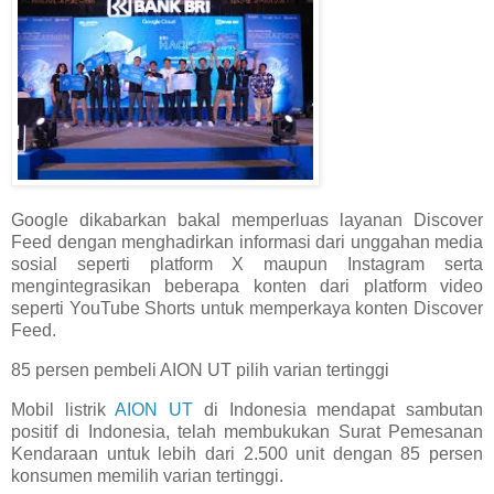
Google dikabarkan bakal memperluas layanan Discover
Feed dengan menghadirkan informasi dari unggahan media
sosial seperti platform X maupun Instagram serta
mengintegrasikan beberapa konten dari platform video
seperti YouTube Shorts untuk memperkaya konten Discover
Feed.
85 persen pembeli AION UT pilih varian tertinggi
Mobil listrik
AION UT
di Indonesia mendapat sambutan
positif di Indonesia, telah membukukan Surat Pemesanan
Kendaraan untuk lebih dari 2.500 unit dengan 85 persen
konsumen memilih varian tertinggi.