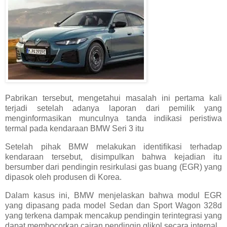
Pabrikan tersebut, mengetahui masalah ini pertama kali
terjadi setelah adanya laporan dari pemilik yang
menginformasikan munculnya tanda indikasi peristiwa
termal pada kendaraan BMW Seri 3 itu
Setelah pihak BMW melakukan identifikasi terhadap
kendaraan tersebut, disimpulkan bahwa kejadian itu
bersumber dari pendingin resirkulasi gas buang (EGR) yang
dipasok oleh produsen di Korea.
Dalam kasus ini, BMW menjelaskan bahwa modul EGR
yang dipasang pada model Sedan dan Sport Wagon 328d
yang terkena dampak mencakup pendingin terintegrasi yang
dapat membocorkan cairan pendingin glikol secara internal.