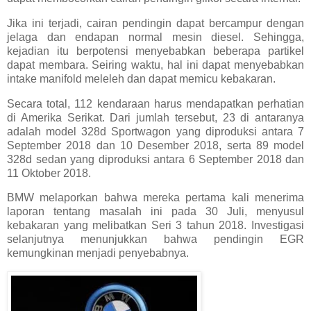
Jika ini terjadi, cairan pendingin dapat bercampur dengan
jelaga dan endapan normal mesin diesel. Sehingga,
kejadian itu berpotensi menyebabkan beberapa partikel
dapat membara. Seiring waktu, hal ini dapat menyebabkan
intake manifold meleleh dan dapat memicu kebakaran.
Secara total, 112 kendaraan harus mendapatkan perhatian
di Amerika Serikat. Dari jumlah tersebut, 23 di antaranya
adalah model 328d Sportwagon yang diproduksi antara 7
September 2018 dan 10 Desember 2018, serta 89 model
328d sedan yang diproduksi antara 6 September 2018 dan
11 Oktober 2018.
BMW melaporkan bahwa mereka pertama kali menerima
laporan tentang masalah ini pada 30 Juli, menyusul
kebakaran yang melibatkan Seri 3 tahun 2018. Investigasi
selanjutnya menunjukkan bahwa pendingin EGR
kemungkinan menjadi penyebabnya.