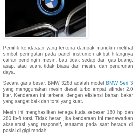
Pemilik kendaraan yang terkena dampak mungkin melihat
simbol peringatan pada panel instrumen akibat hilangnya
cairan pendingin mesin, bau tidak sedap dari gas buang,
asap, atau suara tidak biasa dari mesin, dan penurunan
daya.
Secara garis besar, BMW 328d adalah model
BMW Seri 3
yang menggunakan mesin diesel turbo empat silinder 2.0
liter. Kendaraan ini terkenal dengan efisiensi bahan bakar
yang sangat baik dan torsi yang kuat.
Mesin ini menghasilkan tenaga kuda sebesar 180 hp dan
280 lb-ft torsi. Tidak heran jika kendaraan ini menawarkan
akselerasi yang responsif, terutama pada saat berada di
posisi di gigi rendah.