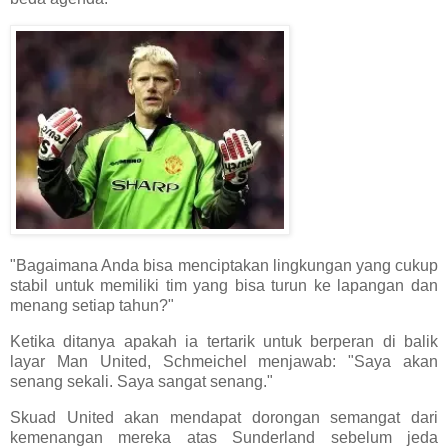
"Bagaimana Anda bisa menciptakan lingkungan yang cukup
stabil untuk memiliki tim yang bisa turun ke lapangan dan
menang setiap tahun?"
Ketika ditanya apakah ia tertarik untuk berperan di balik
layar Man United, Schmeichel menjawab: "Saya akan
senang sekali. Saya sangat senang."
Skuad United akan mendapat dorongan semangat dari
kemenangan mereka atas Sunderland sebelum jeda