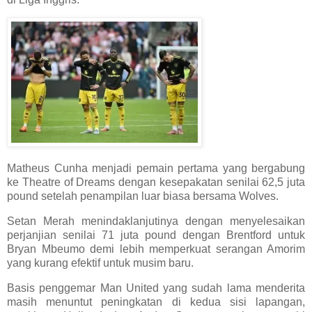
Matheus Cunha menjadi pemain pertama yang bergabung
ke Theatre of Dreams dengan kesepakatan senilai 62,5 juta
pound setelah penampilan luar biasa bersama Wolves.
Setan Merah menindaklanjutinya dengan menyelesaikan
perjanjian senilai 71 juta pound dengan Brentford untuk
Bryan Mbeumo demi lebih memperkuat serangan Amorim
yang kurang efektif untuk musim baru.
Basis penggemar Man United yang sudah lama menderita
masih menuntut peningkatan di kedua sisi lapangan,