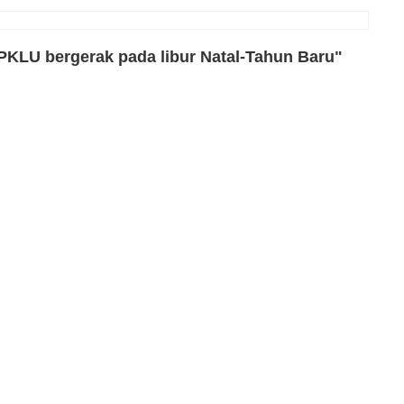
PKLU bergerak pada libur Natal-Tahun Baru"