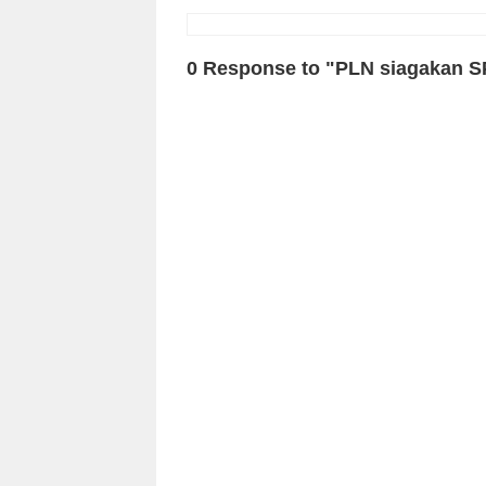
0 Response to "PLN siagakan S