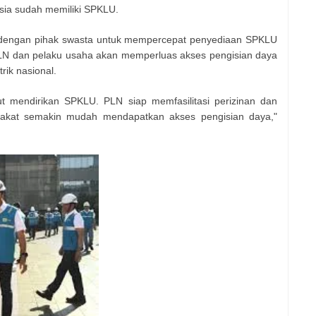
sia sudah memiliki SPKLU.
 dengan pihak swasta untuk mempercepat penyediaan SPKLU
 PLN dan pelaku usaha akan memperluas akses pengisian daya
ik nasional.
t mendirikan SPKLU. PLN siap memfasilitasi perizinan dan
yarakat semakin mudah mendapatkan akses pengisian daya,"