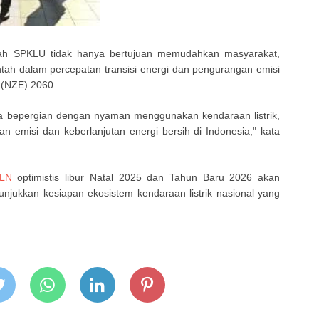
h SPKLU tidak hanya bertujuan memudahkan masyarakat,
tah dalam percepatan transisi energi dan pengurangan emisi
 (NZE) 2060.
a bepergian dengan nyaman menggunakan kendaraan listrik,
n emisi dan keberlanjutan energi bersih di Indonesia," kata
LN
optimistis libur Natal 2025 dan Tahun Baru 2026 akan
ukkan kesiapan ekosistem kendaraan listrik nasional yang