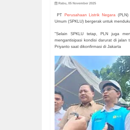
Rabu, 05 November 2025
PT
Perusahaan Listrik Negara
(PLN) 
Umum (SPKLU) bergerak untuk mendukung
"Selain SPKLU tetap, PLN juga men
mengantisipasi kondisi darurat di jalan 
Priyanto saat dikonfirmasi di Jakarta