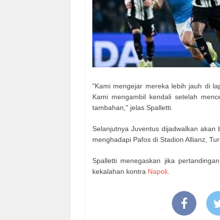
"Kami mengejar mereka lebih jauh di l
Kami mengambil kendali setelah mence
tambahan," jelas Spalletti.
Selanjutnya Juventus dijadwalkan akan
menghadapi Pafos di Stadion Allianz, Tur
Spalletti menegaskan jika pertandinga
kekalahan kontra
Napoli
.