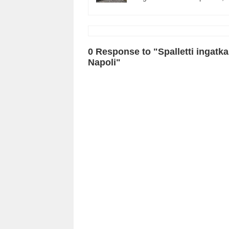
0 Response to "Spalletti ingatk
Napoli"