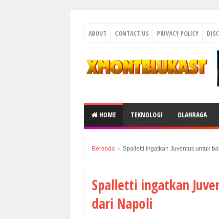
ABOUT
CONTACT US
PRIVACY POLICY
DIS
HOME
TEKNOLOGI
OLAHRAGA
Beranda
›
Spalletti ingatkan Juventus untuk ba
Spalletti ingatkan Juv
dari Napoli