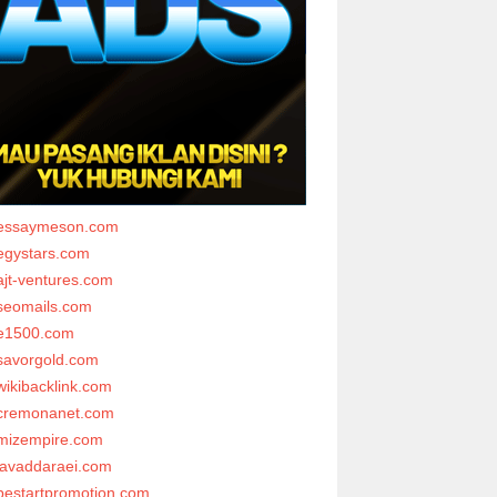
essaymeson.com
egystars.com
ajt-ventures.com
seomails.com
e1500.com
savorgold.com
wikibacklink.com
cremonanet.com
mizempire.com
javaddaraei.com
bestartpromotion.com