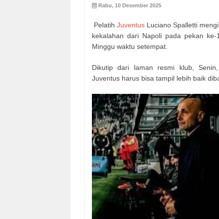
Rabu, 10 Desember 2025
Pelatih
Juventus
Luciano Spalletti meng
kekalahan dari Napoli pada pekan ke-1
Minggu waktu setempat.
Dikutip dari laman resmi klub, Senin,
Juventus harus bisa tampil lebih baik di