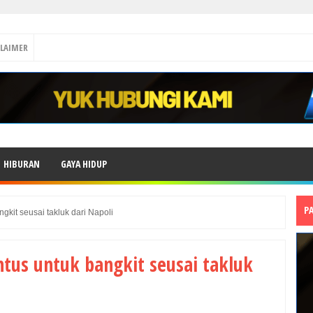
CLAIMER
HIBURAN
GAYA HIDUP
P
ngkit seusai takluk dari Napoli
entus untuk bangkit seusai takluk