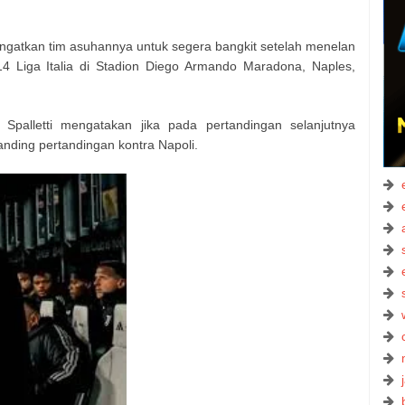
ingatkan tim asuhannya untuk segera bangkit setelah menelan
4 Liga Italia di Stadion Diego Armando Maradona, Naples,
 Spalletti mengatakan jika pada pertandingan selanjutnya
banding pertandingan kontra Napoli.