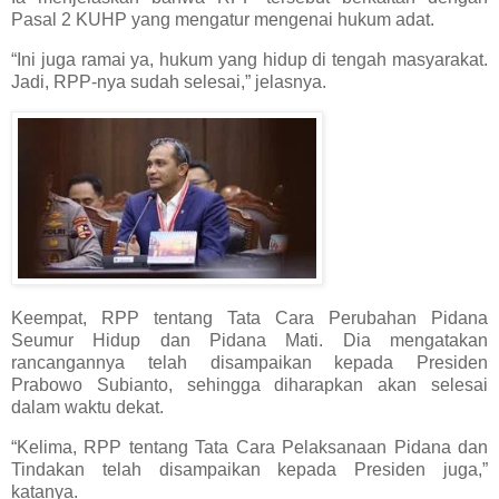
Pasal 2 KUHP yang mengatur mengenai hukum adat.
“Ini juga ramai ya, hukum yang hidup di tengah masyarakat.
Jadi, RPP-nya sudah selesai,” jelasnya.
Keempat, RPP tentang Tata Cara Perubahan Pidana
Seumur Hidup dan Pidana Mati. Dia mengatakan
rancangannya telah disampaikan kepada Presiden
Prabowo Subianto, sehingga diharapkan akan selesai
dalam waktu dekat.
“Kelima, RPP tentang Tata Cara Pelaksanaan Pidana dan
Tindakan telah disampaikan kepada Presiden juga,”
katanya.