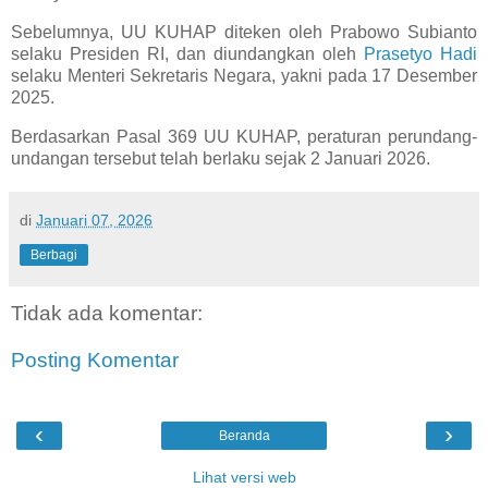
Sebelumnya, UU KUHAP diteken oleh Prabowo Subianto
selaku Presiden RI, dan diundangkan oleh
Prasetyo Hadi
selaku Menteri Sekretaris Negara, yakni pada 17 Desember
2025.
Berdasarkan Pasal 369 UU KUHAP, peraturan perundang-
undangan tersebut telah berlaku sejak 2 Januari 2026.
di
Januari 07, 2026
Berbagi
Tidak ada komentar:
Posting Komentar
‹
›
Beranda
Lihat versi web