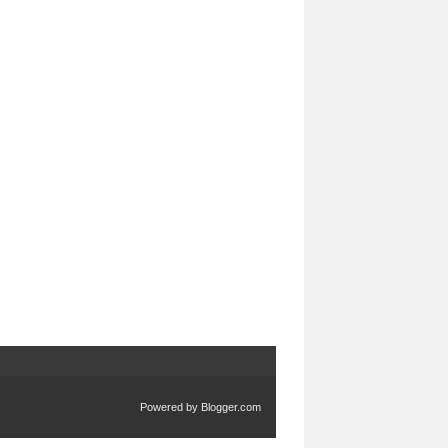
Powered by
Blogger.com