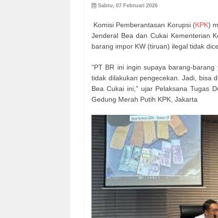
Sabtu, 07 Februari 2026
Komisi Pemberantasan Korupsi (
KPK
) 
Jenderal Bea dan Cukai Kementerian K
barang impor KW (tiruan) ilegal tidak di
“PT BR ini ingin supaya barang-barang 
tidak dilakukan pengecekan. Jadi, bisa
Bea Cukai ini,” ujar Pelaksana Tugas 
Gedung Merah Putih KPK, Jakarta