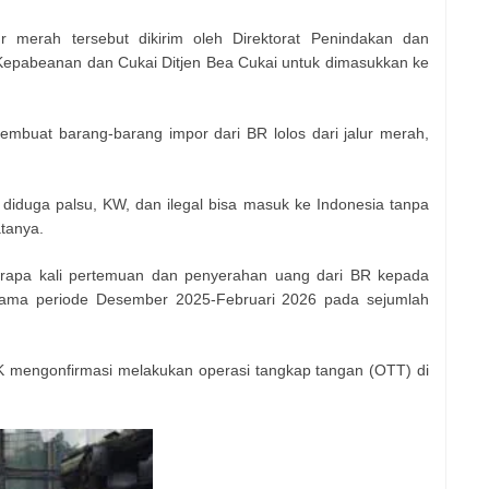
r merah tersebut dikirim oleh Direktorat Penindakan dan
 Kepabeanan dan Cukai Ditjen Bea Cukai untuk dimasukkan ke
embuat barang-barang impor dari BR lolos dari jalur merah,
diduga palsu, KW, dan ilegal bisa masuk ke Indonesia tanpa
tanya.
berapa kali pertemuan dan penyerahan uang dari BR kepada
elama periode Desember 2025-Februari 2026 pada sejumlah
 mengonfirmasi melakukan operasi tangkap tangan (OTT) di