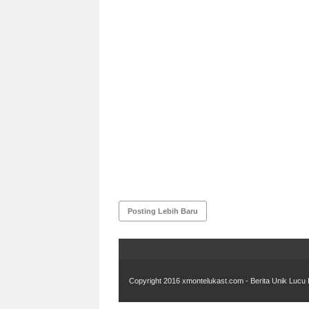
Posting Lebih Baru
Copyright 2016
xmontelukast.com - Berita Unik Lucu