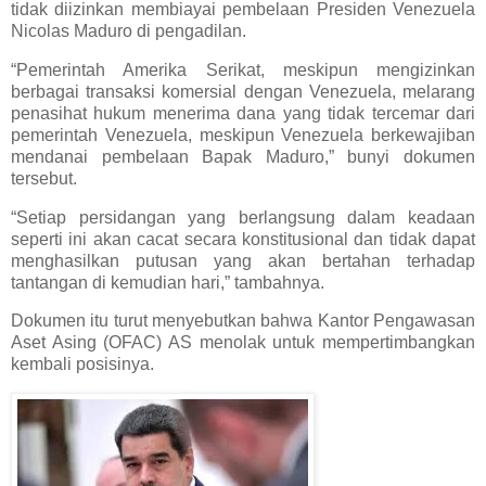
tidak diizinkan membiayai pembelaan Presiden Venezuela
Nicolas Maduro di pengadilan.
“Pemerintah Amerika Serikat, meskipun mengizinkan
berbagai transaksi komersial dengan Venezuela, melarang
penasihat hukum menerima dana yang tidak tercemar dari
pemerintah Venezuela, meskipun Venezuela berkewajiban
mendanai pembelaan Bapak Maduro,” bunyi dokumen
tersebut.
“Setiap persidangan yang berlangsung dalam keadaan
seperti ini akan cacat secara konstitusional dan tidak dapat
menghasilkan putusan yang akan bertahan terhadap
tantangan di kemudian hari,” tambahnya.
Dokumen itu turut menyebutkan bahwa Kantor Pengawasan
Aset Asing (OFAC) AS menolak untuk mempertimbangkan
kembali posisinya.