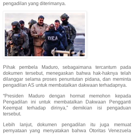
pengadilan yang diterimanya.
Pihak pembela Maduro, sebagaimana tercantum pada
dokumen tersebut, menegaskan bahwa hak-haknya telah
dilanggar selama proses penuntutan pidana, dan meminta
pengadilan AS untuk membatalkan dakwaan terhadapnya.
“Presiden Maduro dengan hormat memohon kepada
Pengadilan ini untuk membatalkan Dakwaan Pengganti
Keempat terhadap dirinya,” demikian isi pengaduan
tersebut.
Lebih lanjut, dokumen pengadilan itu juga memuat
pernyataan yang menyatakan bahwa Otoritas Venezuela