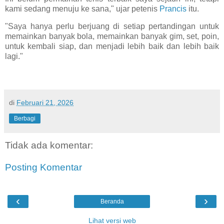
kami sedang menuju ke sana," ujar petenis
Prancis
itu.
"Saya hanya perlu berjuang di setiap pertandingan untuk
memainkan banyak bola, memainkan banyak gim, set, poin,
untuk kembali siap, dan menjadi lebih baik dan lebih baik
lagi."
di
Februari 21, 2026
Berbagi
Tidak ada komentar:
Posting Komentar
‹
›
Beranda
Lihat versi web