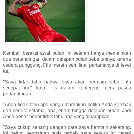
Kembali beraksi awal bulan ini setelah hanya memainkan
dua pertandingan dalam delapan bulan sebelumnya karena
cedera punggung, Fils meraih semifinal pertamanya di level
tur.
"Saya tidak tahu bahwa saya akan bermain sebaik itu
secepat ini," kata Fils dalam konferensi pers pasca
pertandingan.
"Anda tidak tahu apa yang diharapkan ketika Anda kembali
dari cedera selama, apa, enam hingga delapan bulan. Jadi
Anda benar-benar tidak tahu apa yang diharapkan."
"Saya cukup senang dengan cara saya bermain sekarang.
Ini belum permainan tenis terbaik saya sejauh ini, tetapi