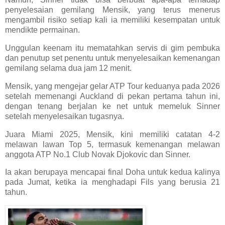
penyelesaian gemilang Mensik, yang terus menerus
mengambil risiko setiap kali ia memiliki kesempatan untuk
mendikte permainan.
Unggulan keenam itu mematahkan servis di gim pembuka
dan penutup set penentu untuk menyelesaikan kemenangan
gemilang selama dua jam 12 menit.
Mensik, yang mengejar gelar ATP Tour keduanya pada 2026
setelah memenangi Auckland di pekan pertama tahun ini,
dengan tenang berjalan ke net untuk memeluk Sinner
setelah menyelesaikan tugasnya.
Juara Miami 2025, Mensik, kini memiliki catatan 4-2
melawan lawan Top 5, termasuk kemenangan melawan
anggota ATP No.1 Club Novak Djokovic dan Sinner.
Ia akan berupaya mencapai final Doha untuk kedua kalinya
pada Jumat, ketika ia menghadapi Fils yang berusia 21
tahun.