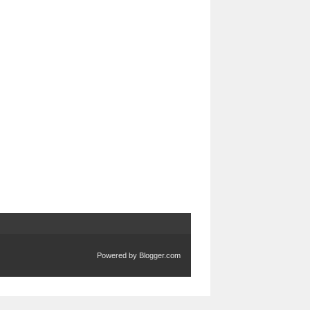
Powered by
Blogger.com