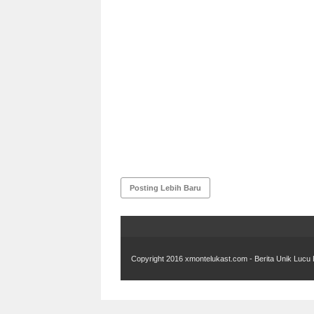
Posting Lebih Baru
Copyright 2016
xmontelukast.com - Berita Unik Lucu