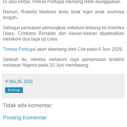
Di atas kertas Timnas Portugal memang lebih diunggulkan.
Namun, Roberto Martinez tentu tidak ingin anak asuhnya
lengah.
Sebagai persiapan pemungkas sebelum terbang ke Amerika
Utara, Cristiano Ronaldo dan kawan-kawan dijadwalkan
melakoni dua laga uji coba.
Timnas Portugal
akan ditantang oleh Cile pada 6 Juni 2026.
Setelah itu, mereka melakoni laga pemanasan terakhir
melawan Nigeria pada 10 Juni mendatang.
di
Mei 26, 2026
Berbagi
Tidak ada komentar:
Posting Komentar