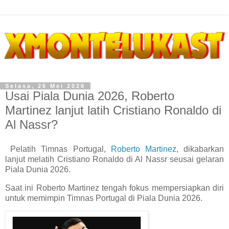
Selasa, 26 Mei 2026
Usai Piala Dunia 2026, Roberto
Martinez lanjut latih Cristiano Ronaldo di
Al Nassr?
Pelatih Timnas Portugal,
Roberto Martinez
, dikabarkan
lanjut melatih Cristiano Ronaldo di Al Nassr seusai gelaran
Piala Dunia 2026.
Saat ini Roberto Martinez tengah fokus mempersiapkan diri
untuk memimpin Timnas Portugal di Piala Dunia 2026.