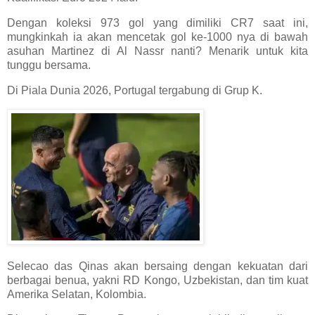
Dengan koleksi 973 gol yang dimiliki CR7 saat ini,
mungkinkah ia akan mencetak gol ke-1000 nya di bawah
asuhan Martinez di Al Nassr nanti? Menarik untuk kita
tunggu bersama.
Di Piala Dunia 2026, Portugal tergabung di Grup K.
Selecao das Qinas akan bersaing dengan kekuatan dari
berbagai benua, yakni RD Kongo, Uzbekistan, dan tim kuat
Amerika Selatan, Kolombia.