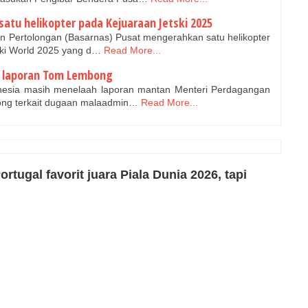
atu helikopter pada Kejuaraan Jetski 2025
n Pertolongan (Basarnas) Pusat mengerahkan satu helikopter
ski World 2025 yang d…
Read More...
 laporan Tom Lembong
sia masih menelaah laporan mantan Menteri Perdagangan
ong terkait dugaan malaadmin…
Read More...
rtugal favorit juara Piala Dunia 2026, tapi