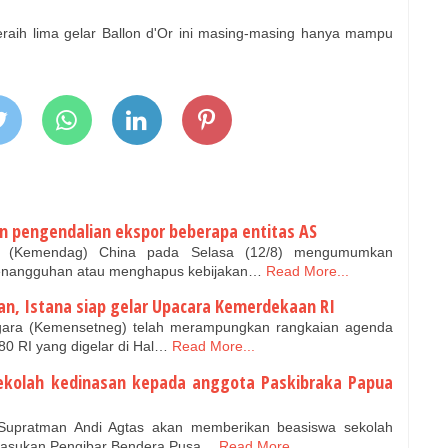
eraih lima gelar Ballon d'Or ini masing-masing hanya mampu
an pengendalian ekspor beberapa entitas AS
 (Kemendag) China pada Selasa (12/8) mengumumkan
penangguhan atau menghapus kebijakan…
Read More...
an, Istana siap gelar Upacara Kemerdekaan RI
gara (Kemensetneg) telah merampungkan rangkaian agenda
80 RI yang digelar di Hal…
Read More...
ekolah kedinasan kepada anggota Paskibraka Papua
upratman Andi Agtas akan memberikan beasiswa sekolah
 Pasukan Pengibar Bendera Pusa…
Read More...