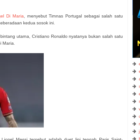
el Di Maria
, menyebut Timnas Portugal sebagai salah satu
keberadaan kedua sosok ini.
 bintang utama, Cristiano Ronaldo nyatanya bukan salah satu
i Maria.
ionel Messi tersebut adalah duet lini tengah Paris Saint-