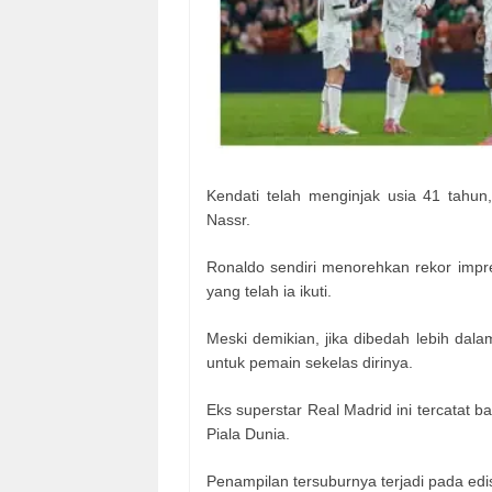
Kendati telah menginjak usia 41 tahun
Nassr.
Ronaldo sendiri menorehkan rekor impre
yang telah ia ikuti.
Meski demikian, jika dibedah lebih dala
untuk pemain sekelas dirinya.
Eks superstar Real Madrid ini tercatat b
Piala Dunia.
Penampilan tersuburnya terjadi pada edi