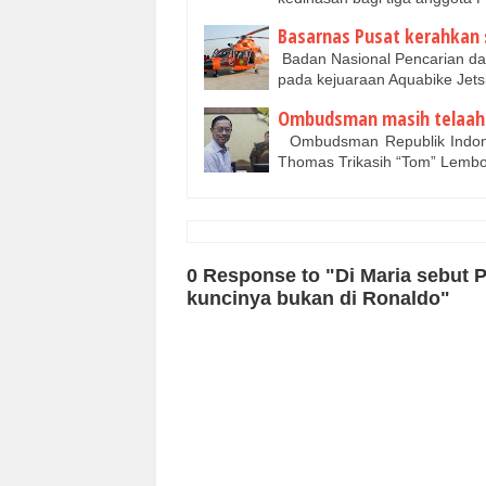
Basarnas Pusat kerahkan s
Badan Nasional Pencarian da
pada kejuaraan Aquabike Jet
Ombudsman masih telaah
Ombudsman Republik Indone
Thomas Trikasih “Tom” Lemb
0 Response to "Di Maria sebut Po
kuncinya bukan di Ronaldo"