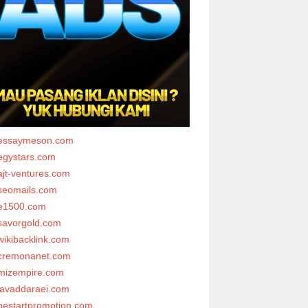
essaymeson.com
egystars.com
ajt-ventures.com
seomails.com
e1500.com
savorgold.com
wikibacklink.com
cremonanet.com
mizempire.com
javaddaraei.com
bestartpromotion.com