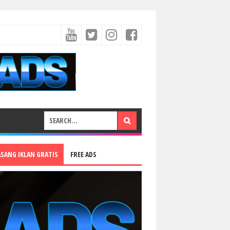
ASANG IKLAN GRATIS
FREE ADS