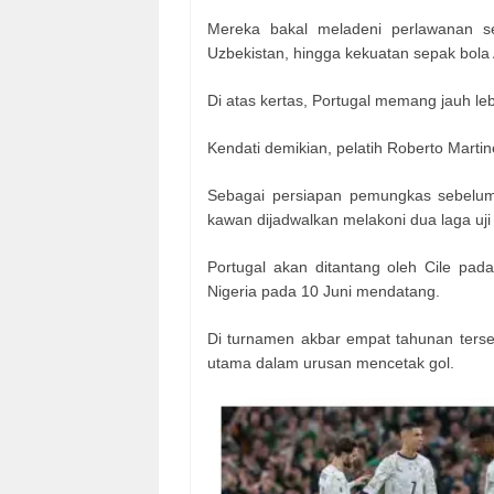
Mereka bakal meladeni perlawanan se
Uzbekistan, hingga kekuatan sepak bola
Di atas kertas, Portugal memang jauh le
Kendati demikian, pelatih Roberto Martin
Sebagai persiapan pemungkas sebelum 
kawan dijadwalkan melakoni dua laga uji
Portugal akan ditantang oleh Cile pad
Nigeria pada 10 Juni mendatang.
Di turnamen akbar empat tahunan terse
utama dalam urusan mencetak gol.