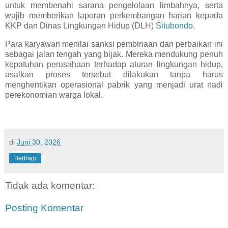
untuk membenahi sarana pengelolaan limbahnya, serta
wajib memberikan laporan perkembangan harian kepada
KKP dan Dinas Lingkungan Hidup (DLH)
Situbondo
.
Para karyawan menilai sanksi pembinaan dan perbaikan ini
sebagai jalan tengah yang bijak. Mereka mendukung penuh
kepatuhan perusahaan terhadap aturan lingkungan hidup,
asalkan proses tersebut dilakukan tanpa harus
menghentikan operasional pabrik yang menjadi urat nadi
perekonomian warga lokal.
di
Juni 30, 2026
Berbagi
Tidak ada komentar:
Posting Komentar