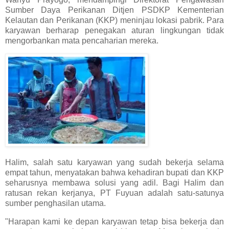
Sumber Daya Perikanan Ditjen PSDKP Kementerian
Kelautan dan Perikanan (KKP) meninjau lokasi pabrik. Para
karyawan berharap penegakan aturan lingkungan tidak
mengorbankan mata pencaharian mereka.
Halim, salah satu karyawan yang sudah bekerja selama
empat tahun, menyatakan bahwa kehadiran bupati dan KKP
seharusnya membawa solusi yang adil. Bagi Halim dan
ratusan rekan kerjanya, PT Fuyuan adalah satu-satunya
sumber penghasilan utama.
"Harapan kami ke depan karyawan tetap bisa bekerja dan