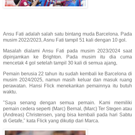
Ansu Fati adalah salah satu bintang muda Barcelona. Pada
musim 2022/2023, Asnu Fati tampil 51 kali dengan 10 gol.
Masalah dialami Ansu Fati pada musim 2023/2024 saat
dipinjamkan ke Brighton. Pada musim itu dia cuma
mencetak 4 gol setelah tampil 30 kali di semua ajang,
Pemain berusia 22 tahun itu sudah kembali ke Barcelona di
musim 2024/2025, namun masih keluar dan masuk ruang
perawatan. Hansi Flick menekankan pemainnya itu butuh
waktu.
"Saya senang dengan semua pemain. Kami memiliki
pemain cedera seperti (Marc) Bernal, (Marc) Ter Stegen atau
(Andreas) Christensen, yang bisa kembali pada hari Sabtu
di Getafe," kata Flick yang dikutip dari Marca.