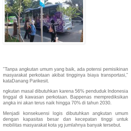
"Tanpa angkutan umum yang baik, ada potensi pemisikinan
masyarakat perkotaan akibat tingginya biaya transportasi,"
kataDanang Parikesit.
ngkutan masal dibutuhkan karena 56% penduduk Indonesia
tinggal di kawasan perkotaan. Bappenas memprediksikan
angka ini akan terus naik hingga 70% di tahun 2030.
Menjadi konsekuensi logis dibutuhkan angkutan umum
dengan kapasitas besar dan kecepatan tinggi untuk
mobilitas masyarakat kota yg jumlahnya banyak tersebut.