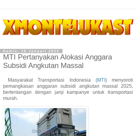
Kamis, 16 Januari 2025
MTI Pertanyakan Alokasi Anggara
Subsidi Angkutan Massal
Masyarakat Transportasi Indonesia (
MTI
) menyoroti
pemangkasan anggaran subsidi angkutan massal 2025,
bertentangan dengan janji kampanye untuk transportasi
murah.