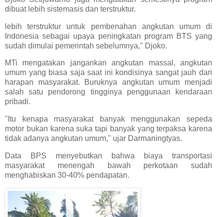
dibuat lebih sistemasis dan terstruktur.
lebih terstruktur untuk pembenahan angkutan umum di
Indonesia sebagai upaya peningkatan program BTS yang
sudah dimulai pemerintah sebelumnya," Djoko.
MTi mengatakan jangankan angkutan massal, angkutan
umum yang biasa saja saat ini kondisinya sangat jauh dari
harapan masyarakat. Buruknya angkutan umum menjadi
salah satu pendorong tingginya penggunaan kendaraan
pribadi.
"Itu kenapa masyarakat banyak menggunakan sepeda
motor bukan karena suka tapi banyak yang terpaksa karena
tidak adanya angkutan umum," ujar Darmaningtyas.
Data BPS menyebutkan bahwa biaya transportasi
masyarakat menengah bawah perkotaan sudah
menghabiskan 30-40% pendapatan.