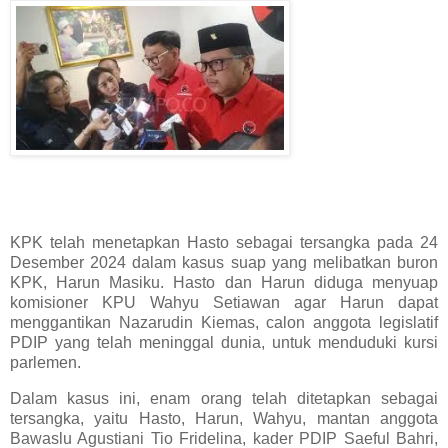
KPK telah menetapkan Hasto sebagai tersangka pada 24
Desember 2024 dalam kasus suap yang melibatkan buron
KPK, Harun Masiku. Hasto dan Harun diduga menyuap
komisioner KPU Wahyu Setiawan agar Harun dapat
menggantikan Nazarudin Kiemas, calon anggota legislatif
PDIP yang telah meninggal dunia, untuk menduduki kursi
parlemen.
Dalam kasus ini, enam orang telah ditetapkan sebagai
tersangka, yaitu Hasto, Harun, Wahyu, mantan anggota
Bawaslu Agustiani Tio Fridelina, kader PDIP Saeful Bahri,