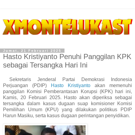
Jumat, 21 Februari 2025
Hasto Kristiyanto Penuhi Panggilan KPK
sebagai Tersangka Hari Ini
Sekretaris Jenderal Partai Demokrasi Indonesia
Perjuangan (PDIP)
Hasto Kristiyanto
akan memenuhi
panggilan Komisi Pemberantasan Korupsi (KPK) hari ini,
Kamis, 20 Februari 2025. Hasto akan diperiksa sebagai
tersangka dalam kasus dugaan suap komisioner Komisi
Pemilihan Umum (KPU) yang dilakukan politikus PDIP
Harun Masiku, serta kasus dugaan perintangan penyidikan.