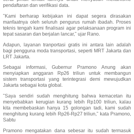
pendaftaran dan verifikasi data.
"Kami berharap kebijakan ini dapat segera dirasakan
manfaatnya oleh seluruh pengurus rumah ibadah. Proses
teknis tengah kami finalisasi agar pelaksanaan program ini
tepat sasaran dan berjalan lancar," ujar Rano.
Adapun, layanan tranportasi gratis ini antara lain adalah
bagi pengguna moda transportasi, seperti MRT Jakarta dan
LRT Jakarta.
Sebagai informasi, Gubernur Pramono Anung akan
menyiapkan anggaran Rp26 triliun untuk membangun
sistem transportasi yang terintegrasi demi mewujudkan
Jakarta sebagai kota global.
"Saya sendiri sudah menghitung bahwa kemacetan itu
menyebabkan kerugian kurang lebih Rp100 triliun, kalau
kita membebaskan hanya 15 golongan tadi, kami sudah
menghitung kurang lebih Rp26-Rp27 triliun," kata Pramono,
Sabtu
Pramono mengatakan dana sebesar itu sudah termasuk