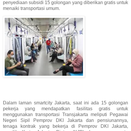
penyediaan subsidi 15 golongan yang diberikan gratis untuk
menaiki transportasi umum.
Dalam laman smartcity Jakarta, saat ini ada 15 golongan
pekerja yang mendapatkan fasilitas gratis untuk
menggunakan transportasi Transjakarta meliputi Pegawai
Negeri Sipil Pemprov DKI Jakarta dan pensiunannya,
tenaga kontrak yang bekerja di Pemprov DKI Jakarta,