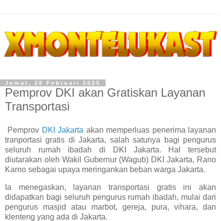
Jumat, 28 Februari 2025
Pemprov DKI akan Gratiskan Layanan
Transportasi
Pemprov
DKI Jakarta
akan memperluas penerima layanan
tranportasi gratis di Jakarta, salah satunya bagi pengurus
seluruh rumah ibadah di DKI Jakarta. Hal tersebut
diutarakan oleh Wakil Gubernur (Wagub) DKI Jakarta, Rano
Karno sebagai upaya meringankan beban warga Jakarta.
Ia menegaskan, layanan transportasi gratis ini akan
didapatkan bagi seluruh pengurus rumah ibadah, mulai dari
pengurus masjid atau marbot, gereja, pura, vihara, dan
klenteng yang ada di Jakarta.