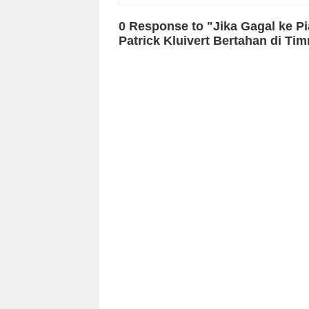
0 Response to "Jika Gagal ke P
Patrick Kluivert Bertahan di Ti