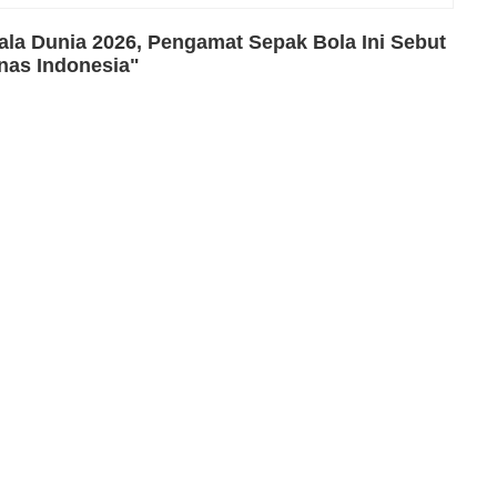
iala Dunia 2026, Pengamat Sepak Bola Ini Sebut
mnas Indonesia"