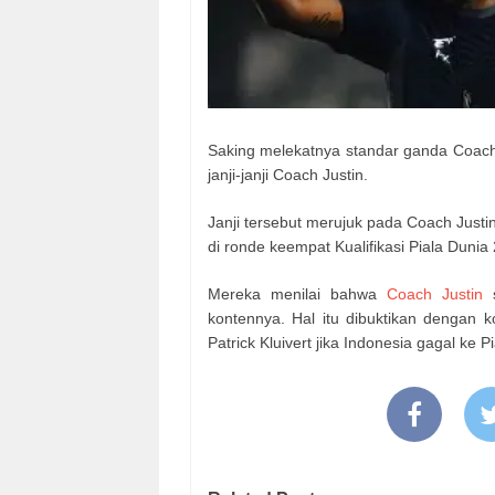
Saking melekatnya standar ganda Coach J
janji-janji Coach Justin.
Janji tersebut merujuk pada Coach Justin 
di ronde keempat Kualifikasi Piala Dunia
Mereka menilai bahwa
Coach Justin
kontennya. Hal itu dibuktikan dengan
Patrick Kluivert jika Indonesia gagal ke 