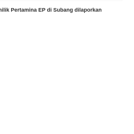
lik Pertamina EP di Subang dilaporkan