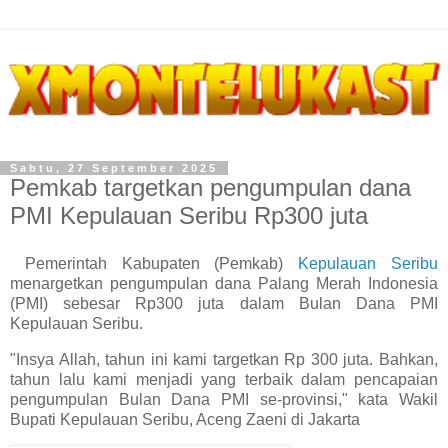
Sabtu, 27 September 2025
Pemkab targetkan pengumpulan dana
PMI Kepulauan Seribu Rp300 juta
Pemerintah Kabupaten (Pemkab)
Kepulauan Seribu
menargetkan pengumpulan dana Palang Merah Indonesia
(PMI) sebesar Rp300 juta dalam Bulan Dana PMI
Kepulauan Seribu.
"Insya Allah, tahun ini kami targetkan Rp 300 juta. Bahkan,
tahun lalu kami menjadi yang terbaik dalam pencapaian
pengumpulan Bulan Dana PMI se-provinsi," kata Wakil
Bupati Kepulauan Seribu, Aceng Zaeni di Jakarta