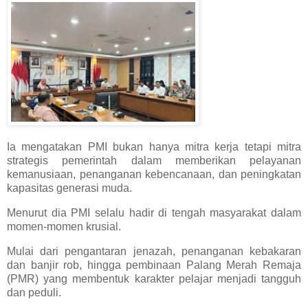
Ia mengatakan PMI bukan hanya mitra kerja tetapi mitra
strategis pemerintah dalam memberikan pelayanan
kemanusiaan, penanganan kebencanaan, dan peningkatan
kapasitas generasi muda.
Menurut dia PMI selalu hadir di tengah masyarakat dalam
momen-momen krusial.
Mulai dari pengantaran jenazah, penanganan kebakaran
dan banjir rob, hingga pembinaan Palang Merah Remaja
(PMR) yang membentuk karakter pelajar menjadi tangguh
dan peduli.