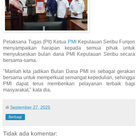
Pelaksana Tugas (Plt) Ketua
PMI
Kepulauan Seribu Furqon
menyampaikan harapan kepada semua pihak untuk
menyukseskan bulan dana PMI Kepulauan Seribu secara
bersama-sama.
"Marilah kita jadikan Bulan Dana PMI ini sebagai gerakan
bersama untuk memperkuat semangat kepedulian, sehingga
PMI dapat terus memberikan pelayanan terbaik bagi
masyarakat," kata dia.
di
September 27, 2025
Berbagi
Tidak ada komentar: