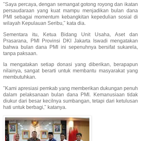
"Saya percaya, dengan semangat gotong royong dan ikatan
persaudaraan yang kuat mampu menjadikan bulan dana
PMI sebagai momentum kebangkitan kepedulian sosial di
wilayah Kepulauan Seribu," kata dia.
Sementara itu, Ketua Bidang Unit Usaha, Aset dan
Prasarana, PMI Provinsi DKI Jakarta Iswadi mengatakan
bahwa bulan dana PMI ini sepenuhnya bersifat sukarela,
tanpa paksaan.
Ia mengatakan setiap donasi yang diberikan, berapapun
nilainya, sangat berarti untuk membantu masyarakat yang
membutuhkan.
"Kami apresiasi pemkab yang memberikan dukungan penuh
dalam pelaksanaan bulan dana PMI. Kemanusiaan tidak
diukur dari besar kecilnya sumbangan, tetapi dari ketulusan
hati untuk berbagi," katanya.