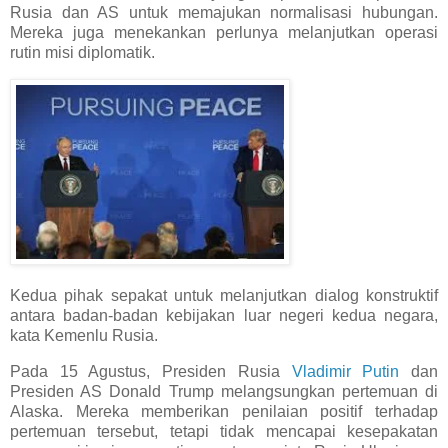
Rusia dan AS untuk memajukan normalisasi hubungan.
Mereka juga menekankan perlunya melanjutkan operasi
rutin misi diplomatik.
Kedua pihak sepakat untuk melanjutkan dialog konstruktif
antara badan-badan kebijakan luar negeri kedua negara,
kata Kemenlu Rusia.
Pada 15 Agustus, Presiden Rusia
Vladimir Putin
dan
Presiden AS Donald Trump melangsungkan pertemuan di
Alaska. Mereka memberikan penilaian positif terhadap
pertemuan tersebut, tetapi tidak mencapai kesepakatan