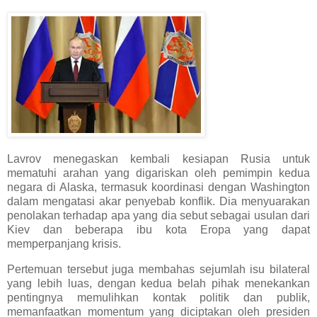
Lavrov menegaskan kembali kesiapan Rusia untuk
mematuhi arahan yang digariskan oleh pemimpin kedua
negara di Alaska, termasuk koordinasi dengan Washington
dalam mengatasi akar penyebab konflik. Dia menyuarakan
penolakan terhadap apa yang dia sebut sebagai usulan dari
Kiev dan beberapa ibu kota Eropa yang dapat
memperpanjang krisis.
Pertemuan tersebut juga membahas sejumlah isu bilateral
yang lebih luas, dengan kedua belah pihak menekankan
pentingnya memulihkan kontak politik dan publik,
memanfaatkan momentum yang diciptakan oleh presiden