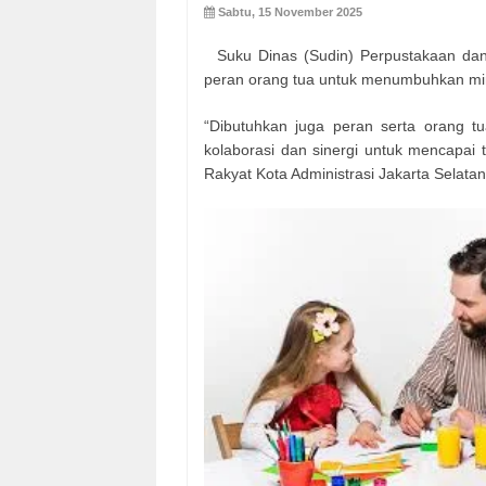
Sabtu, 15 November 2025
Suku Dinas (Sudin) Perpustakaan dan
peran orang tua untuk menumbuhkan mi
“Dibutuhkan juga peran serta orang t
kolaborasi dan sinergi untuk mencapai t
Rakyat Kota Administrasi Jakarta Selata