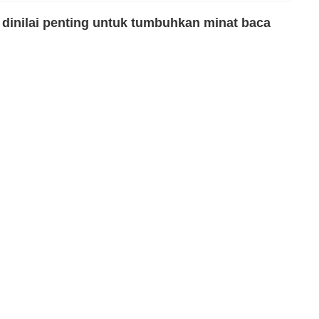
 dinilai penting untuk tumbuhkan minat baca