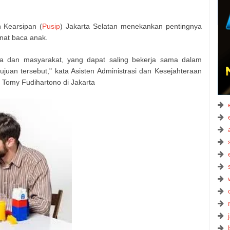
 Kearsipan (
Pusip
) Jakarta Selatan menekankan pentingnya
nat baca anak.
ua dan masyarakat, yang dapat saling bekerja sama dalam
ujuan tersebut," kata Asisten Administrasi dan Kesejahteraan
n Tomy Fudihartono di Jakarta