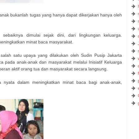
nak bukanlah tugas yang hanya dapat dikerjakan hanya oleh
baiknya dimulai sejak dini, dari lingkungan keluarga.
m meningkatkan minat baca masyarakat.
 salah satu upaya yang dilakukan oleh Sudin Pusip Jakarta
pada anak-anak dan masyarakat melalui Inisiatif Keluarga
peran aktif orang tua dan masyarakat secara langsung.
a nyata dalam meningkatkan minat baca bagi anak-anak,