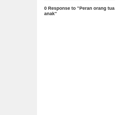
0 Response to "Peran orang tua
anak"