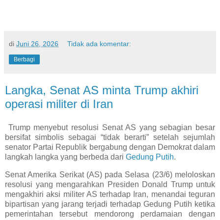
di
Juni 26, 2026
Tidak ada komentar:
Berbagi
Langka, Senat AS minta Trump akhiri
operasi militer di Iran
Trump menyebut resolusi Senat AS yang sebagian besar
bersifat simbolis sebagai “tidak berarti” setelah sejumlah
senator Partai Republik bergabung dengan Demokrat dalam
langkah langka yang berbeda dari
Gedung Putih
.
Senat Amerika Serikat (AS) pada Selasa (23/6) meloloskan
resolusi yang mengarahkan Presiden Donald Trump untuk
mengakhiri aksi militer AS terhadap Iran, menandai teguran
bipartisan yang jarang terjadi terhadap Gedung Putih ketika
pemerintahan tersebut mendorong perdamaian dengan