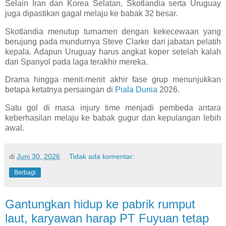
Selain Iran dan Korea Selatan, Skotlandia serta Uruguay
juga dipastikan gagal melaju ke babak 32 besar.
Skotlandia menutup turnamen dengan kekecewaan yang
berujung pada mundurnya Steve Clarke dari jabatan pelatih
kepala. Adapun Uruguay harus angkat koper setelah kalah
dari Spanyol pada laga terakhir mereka.
Drama hingga menit-menit akhir fase grup menunjukkan
betapa ketatnya persaingan di
Piala Dunia
2026.
Satu gol di masa injury time menjadi pembeda antara
keberhasilan melaju ke babak gugur dan kepulangan lebih
awal.
di
Juni 30, 2026
Tidak ada komentar:
Berbagi
Gantungkan hidup ke pabrik rumput
laut, karyawan harap PT Fuyuan tetap