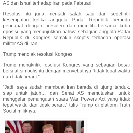
AS dan Israel terhadap Iran pada Februari.
Resolusi itu juga menjadi salah satu dari segelintir
kesempatan ketika anggota Partai Republik berbeda
pendapat dengan presiden dan memilih bersama kubu
oposisi, yang menunjukkan bahwa sebagian anggota Partai
Republik di Kongres semakin skeptis terhadap operasi
militer AS di Iran.
Trump menolak resolusi Kongres
Trump mengkritik resolusi Kongres yang sebagian besar
bersifat simbolis itu dengan menyebutnya “tidak tepat waktu
dan tidak berarti.”
“Jadi, saya sudah membuat Iran berada di ujung tanduk,
siap untuk jatuh… dan Senat AS memutuskan untuk
menggelar pemungutan suara War Powers Act yang tidak
tepat waktu dan tidak berarti,” tulis Trump di platform Truth
Social miliknya.