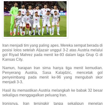
Iran menjadi tim yang paling apes. Mereka sempat berada di
posisi lolos setelah Aljazair unggul 3-2 atas Austria melalui
gol Riyad Mahrez pada menit ke-93 dalam laga Grup G di
Kansas City.
Namun, harapan Iran sirna hanya tiga menit kemudian.
Penyerang Austria, Sasa Kalajdzic, mencetak gol
penyeimbang pada menit ke-96 yang mengubah skor
menjadi 3-3.
Hasil itu memastikan Austria melangkah ke babak 32 besar
sekaligus menggagalkan peluang Iran.
Ironisnya, Iran tersingkir tanpa sekalipun menelan