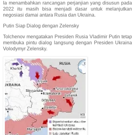
Ia menambahkan rancangan perjanjian yang disusun pada
2022 itu masih bisa menjadi dasar untuk melanjutkan
negosiasi damai antara Rusia dan Ukraina.
Putin Siap Dialog dengan Zelensky
Tolchenov mengatakan Presiden Rusia Vladimir Putin tetap
membuka pintu dialog langsung dengan Presiden Ukraina
Volodymyr Zelensky.