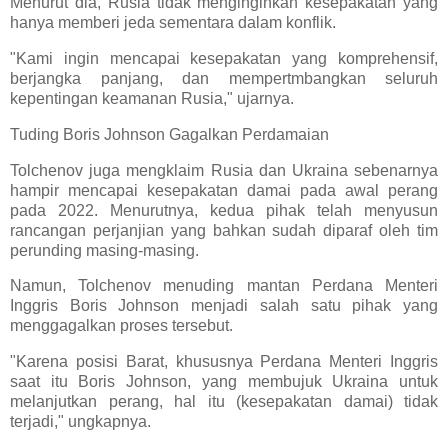
Menurut dia, Rusia tidak menginginkan kesepakatan yang
hanya memberi jeda sementara dalam konflik.
"Kami ingin mencapai kesepakatan yang komprehensif,
berjangka panjang, dan mempertmbangkan seluruh
kepentingan keamanan Rusia," ujarnya.
Tuding Boris Johnson Gagalkan Perdamaian
Tolchenov juga mengklaim Rusia dan Ukraina sebenarnya
hampir mencapai kesepakatan damai pada awal perang
pada 2022. Menurutnya, kedua pihak telah menyusun
rancangan perjanjian yang bahkan sudah diparaf oleh tim
perunding masing-masing.
Namun, Tolchenov menuding mantan Perdana Menteri
Inggris Boris Johnson menjadi salah satu pihak yang
menggagalkan proses tersebut.
"Karena posisi Barat, khususnya Perdana Menteri Inggris
saat itu Boris Johnson, yang membujuk Ukraina untuk
melanjutkan perang, hal itu (kesepakatan damai) tidak
terjadi," ungkapnya.