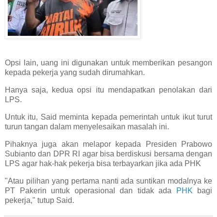
Opsi lain, uang ini digunakan untuk memberikan pesangon
kepada pekerja yang sudah dirumahkan.
Hanya saja, kedua opsi itu mendapatkan penolakan dari
LPS.
Untuk itu, Said meminta kepada pemerintah untuk ikut turut
turun tangan dalam menyelesaikan masalah ini.
Pihaknya juga akan melapor kepada Presiden Prabowo
Subianto dan DPR RI agar bisa berdiskusi bersama dengan
LPS agar hak-hak pekerja bisa terbayarkan jika ada PHK
"Atau pilihan yang pertama nanti ada suntikan modalnya ke
PT Pakerin untuk operasional dan tidak ada
PHK
bagi
pekerja," tutup Said.