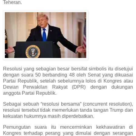
Teheran.
Resolusi yang sebagian besar bersifat simbolis itu disetujui
dengan suara 50 berbanding 48 oleh Senat yang dikuasai
Partai Republik, setelah sebelumnya lolos di Kongres atau
Dewan Perwakilan Rakyat (DPR) dengan dukungan
anggota Partai Republik.
Sebagai sebuah “resolusi bersama” (concurrent resolution),
resolusi tersebut tidak memerlukan tanda tangan Trump dan
kekuatan hukumnya masih diperdebatkan.
Pemungutan suara itu mencerminkan kekhawatiran di
Kongres terhadap perang yang dimulai dengan serangan