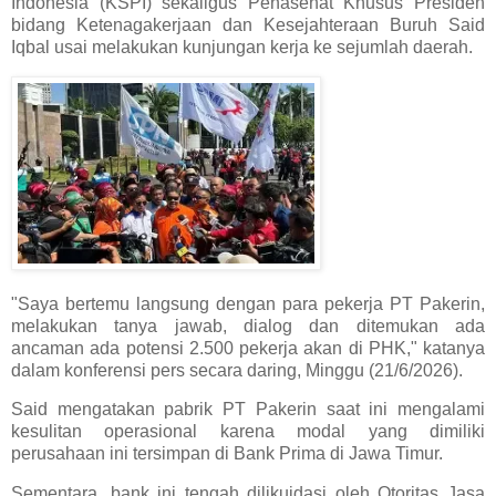
Indonesia (KSPI) sekaligus Penasehat Khusus Presiden
bidang Ketenagakerjaan dan Kesejahteraan Buruh Said
Iqbal usai melakukan kunjungan kerja ke sejumlah daerah.
"Saya bertemu langsung dengan para pekerja PT Pakerin,
melakukan tanya jawab, dialog dan ditemukan ada
ancaman ada potensi 2.500 pekerja akan di PHK," katanya
dalam konferensi pers secara daring, Minggu (21/6/2026).
Said mengatakan pabrik PT Pakerin saat ini mengalami
kesulitan operasional karena modal yang dimiliki
perusahaan ini tersimpan di Bank Prima di Jawa Timur.
Sementara, bank ini tengah dilikuidasi oleh Otoritas Jasa