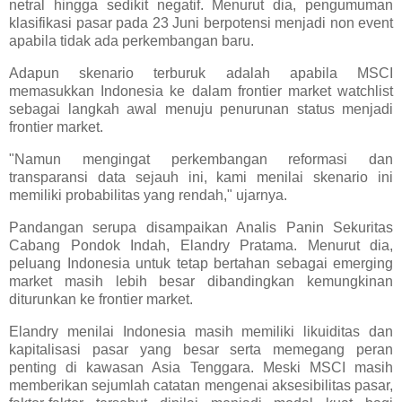
netral hingga sedikit negatif. Menurut dia, pengumuman
klasifikasi pasar pada 23 Juni berpotensi menjadi non event
apabila tidak ada perkembangan baru.
Adapun skenario terburuk adalah apabila MSCI
memasukkan Indonesia ke dalam frontier market watchlist
sebagai langkah awal menuju penurunan status menjadi
frontier market.
"Namun mengingat perkembangan reformasi dan
transparansi data sejauh ini, kami menilai skenario ini
memiliki probabilitas yang rendah," ujarnya.
Pandangan serupa disampaikan Analis Panin Sekuritas
Cabang Pondok Indah, Elandry Pratama. Menurut dia,
peluang Indonesia untuk tetap bertahan sebagai emerging
market masih lebih besar dibandingkan kemungkinan
diturunkan ke frontier market.
Elandry menilai Indonesia masih memiliki likuiditas dan
kapitalisasi pasar yang besar serta memegang peran
penting di kawasan Asia Tenggara. Meski MSCI masih
memberikan sejumlah catatan mengenai aksesibilitas pasar,