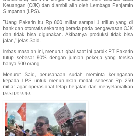
Keuangan (OJK) dan diambil alih oleh Lembaga Penjamin
Simpanan (LPS).
"Uang Pakerin itu Rp 800 miliar sampai 1 triliun yang di
bank dan otomatis sekarang berada pada pengawasan OJK
dan tidak bisa digunakan. Akibatnya produksi tidak bisa
jalan," jelas Said.
Imbas masalah ini, menurut Iqbal saat ini parbik PT Pakerin
tutup sebesar 80% dengan jumlah pekerja yang tersisa
hanya 500 orang.
Menurut Said, perusahaan sudah meminta keringanan
kepada LPS untuk menurunkan modal sebesar Rp 250
miliar agar operasional tetap berjalan dan menyelamatkan
para pekerja.