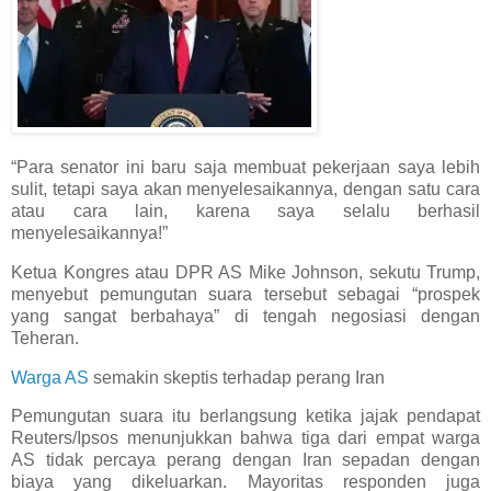
“Para senator ini baru saja membuat pekerjaan saya lebih
sulit, tetapi saya akan menyelesaikannya, dengan satu cara
atau cara lain, karena saya selalu berhasil
menyelesaikannya!”
Ketua Kongres atau DPR AS Mike Johnson, sekutu Trump,
menyebut pemungutan suara tersebut sebagai “prospek
yang sangat berbahaya” di tengah negosiasi dengan
Teheran.
Warga AS
semakin skeptis terhadap perang Iran
Pemungutan suara itu berlangsung ketika jajak pendapat
Reuters/Ipsos menunjukkan bahwa tiga dari empat warga
AS tidak percaya perang dengan Iran sepadan dengan
biaya yang dikeluarkan. Mayoritas responden juga